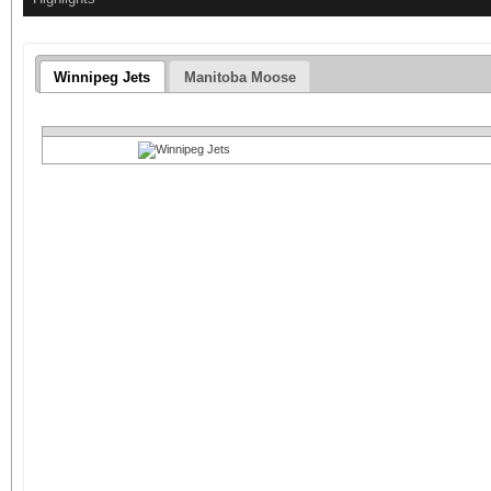
Winnipeg Jets
Manitoba Moose