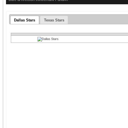
Dallas Stars
Texas Stars