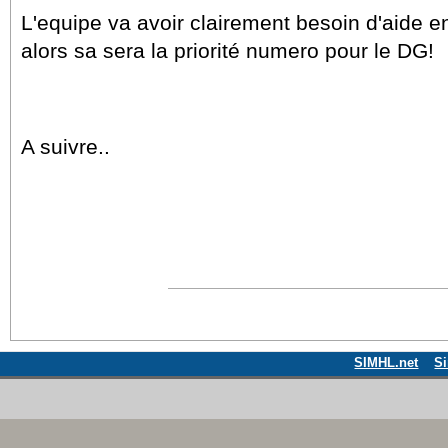
L'equipe va avoir clairement besoin d'aide e
alors sa sera la priorité numero pour le DG!
A suivre..
SIMHL.net
S