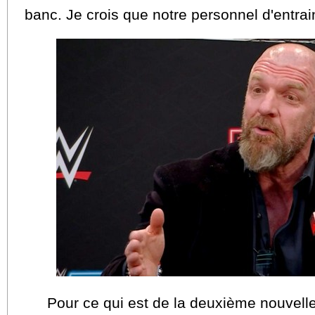
banc. Je crois que notre personnel d'entrain
Pour ce qui est de la deuxième nouvelle