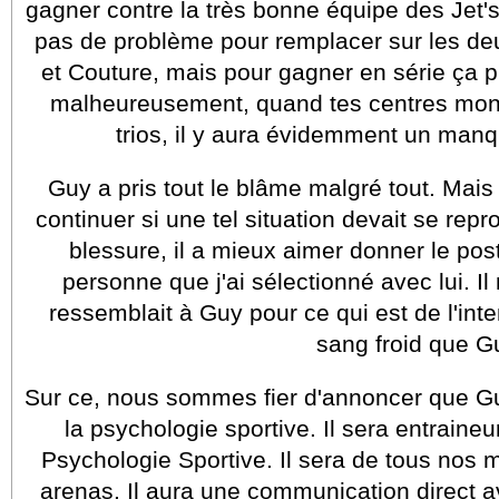
gagner contre la très bonne équipe des Jet'
pas de problème pour remplacer sur les de
et Couture, mais pour gagner en série ça pr
malheureusement, quand tes centres mont
trios, il y aura évidemment un man
Guy a pris tout le blâme malgré tout. Mais i
continuer si une tel situation devait se rep
blessure, il a mieux aimer donner le pos
personne que j'ai sélectionné avec lui. I
ressemblait à Guy pour ce qui est de l'inten
sang froid que G
Sur ce, nous sommes fier d'annoncer que G
la psychologie sportive. Il sera entraineu
Psychologie Sportive. Il sera de tous nos
arenas. Il aura une communication direct av