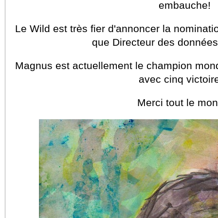
embauche!
Le Wild est très fier d'annoncer la nominat
que Directeur des données
Magnus est actuellement le champion mond
avec cinq victoir
Merci tout le mo