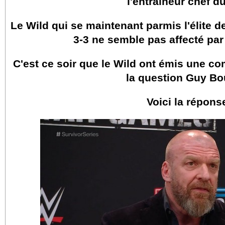
l'entraineur chef d
Le Wild qui se maintenant parmis l'élite 
3-3 ne semble pas affecté pa
C'est ce soir que le Wild ont émis une 
la question Guy Bo
Voici la répons