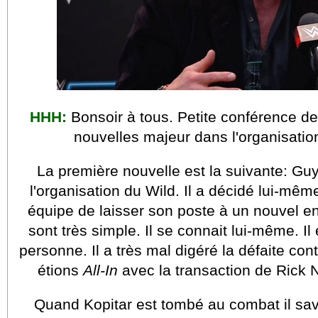
HHH:
Bonsoir à tous. Petite conférence 
nouvelles majeur dans l'organisatio
La première nouvelle est la suivante: Gu
l'organisation du Wild. Il a décidé lui-mêm
équipe de laisser son poste à un nouvel e
sont très simple. Il se connait lui-même. Il
personne. Il a très mal digéré la défaite cont
étions
All-In
avec la transaction de Rick
Quand Kopitar est tombé au combat il sava