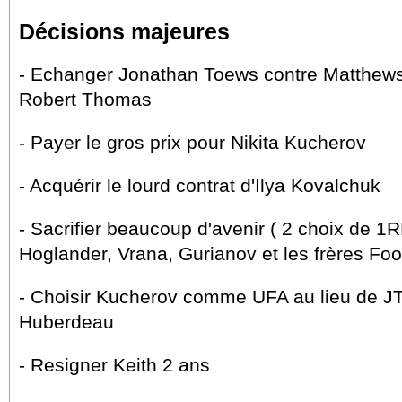
Décisions majeures
- Echanger Jonathan Toews contre Matthews
Robert Thomas
- Payer le gros prix pour Nikita Kucherov
- Acquérir le lourd contrat d'Ilya Kovalchuk
- Sacrifier beaucoup d'avenir ( 2 choix de 1RD
Hoglander, Vrana, Gurianov et les frères Foo
- Choisir Kucherov comme UFA au lieu de JT
Huberdeau
- Resigner Keith 2 ans