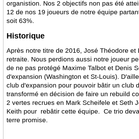
organistion. Nos 2 objectifs non pas été atte
12 de nos 19 joueurs de notre équipe partant
soit 63%.
Historique
Après notre titre de 2016, José Théodore et
retraite. Nous perdions aussi notre joueur p
de ne pas protégé Maxime Talbot et Denis S
d'expansion (Washington et St-Louis). D'aille
club d'expansion pour pouvoir bâtir un club 
transformé en décision de faire un rebuild c
2 vertes recrues en Mark Scheifele et Seth 
Keith pour rebâtir cette équipe. Ce trio deva
terre promise.