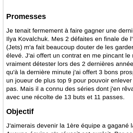
Promesses
Je tenait fermement à faire gagner une dern
Ilya Kovalchuk. Mes 2 défaites en finale de 
(Jets) m'a fait beaucoup douter de les garder
élevé. J'ai offert un contrat en me pincant le
vraiment détester lors des 2 dernières année
qu'à la dernière minute j'ai offert 3 bons pro
un joueur de plus top 9 pour pouvoir enlever 
pas. Mais il a connu des séries dont j'en rêv
avec une récolte de 13 buts et 11 passes.
Objectif
J'aimerais devenir la 1ère équipe a gagané l