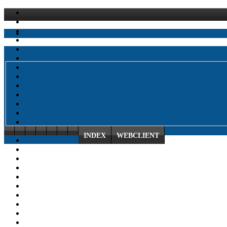
INDEX
WEBCLIENT